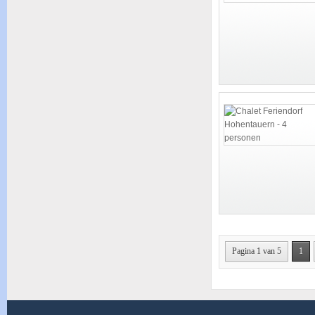
Pagina 1 van 5
1