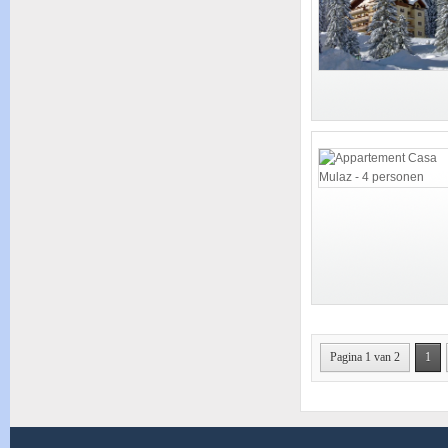
Pagina 1 van 2
1