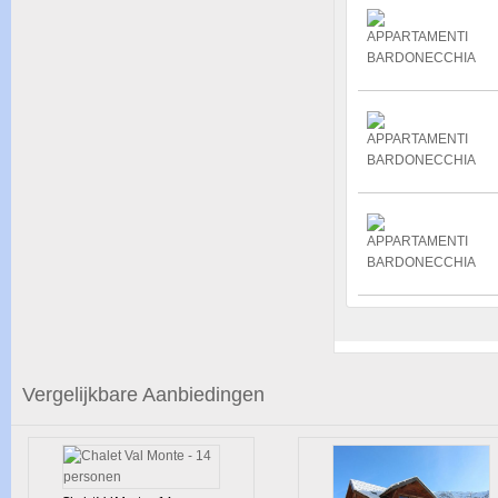
Vergelijkbare Aanbiedingen